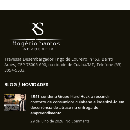
Travessa Desembargador Trigo de Loureiro, nº 63, Bairro
Araés, CEP 78005-690, na cidade de Cuiabá/MT, Telefone (65)
3054-5533.
BLOG / NOVIDADES
TJMT condena Grupo Hard Rock a rescindir
contrato de consumidor cuiabano e indenizá-lo em
decorrência do atraso na entrega do
empreendimento
29 de julho de 2026
No Comments