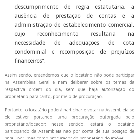
descumprimento de regra estatutária, a
ausência de prestação de contas e a
administração de estabelecimento comercial,
cujo reconhecimento resultaria na
necessidade de adequações de cota
condominial e recomposição de prejuízos
financeiros”.
Assim sendo, entendemos que o locatário não pode participar
na Assembleia Geral e nem deliberar sobre os temas da
respectiva ordem do dia, sem que haja autorização do
proprietário para tanto, por meio de procuração.
Portanto, o locatário poderá participar e votar na Assembleia se
ele estiver portando uma procuração outorgada pelo
proprietário/locador; nesse sentido, estará o locatário
participando da Assembleia não por conta de sua posição de
“inquilino”, mas como procurador do proprietário do imóvel.