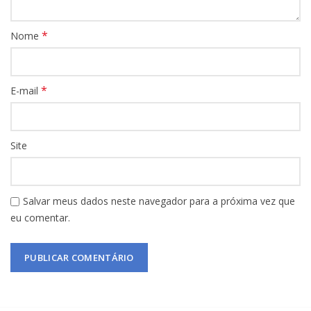
*
Nome
*
E-mail
Site
Salvar meus dados neste navegador para a próxima vez que
eu comentar.