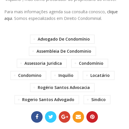
Para mais informações agenda sua consulta conosco,
clique
aqui
. Somos especializados em Direito Condominial.
Advogado De Condomínio
Assembleia De Condominio
Assessoria Juridica
Condomínio
Condomino
Inquilio
Locatário
Rogério Santos Advocacia
Rogerio Santos Advogado
Sindico