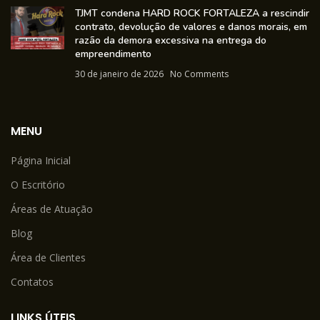
TJMT condena HARD ROCK FORTALEZA a rescindir
contrato, devolução de valores e danos morais, em
razão da demora excessiva na entrega do
empreendimento
30 de janeiro de 2026
No Comments
MENU
Página Inicial
O Escritório
Áreas de Atuação
Blog
Área de Clientes
Contatos
LINKS ÚTEIS