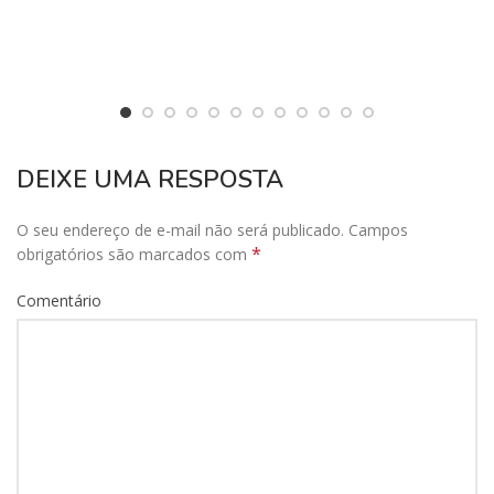
DEIXE UMA RESPOSTA
O seu endereço de e-mail não será publicado.
Campos
*
obrigatórios são marcados com
Comentário