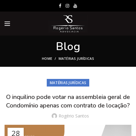
Blog
HOME
MATÉRIAS JURÍDICAS
MATÉRIAS JURÍDICAS
O inquilino pode votar na assembleia geral de
Condomínio apenas com contrato de locação?
Rogério Santos
28