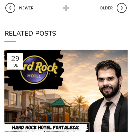
NEWER
OLDER
RELATED POSTS
29
JUL