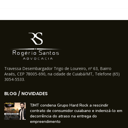
Travessa Desembargador Trigo de Loureiro, nº 63, Bairro
Araés, CEP 78005-690, na cidade de Cuiabá/MT, Telefone (65)
3054-5533.
BLOG / NOVIDADES
TJMT condena Grupo Hard Rock a rescindir
contrato de consumidor cuiabano e indenizá-lo em
decorrência do atraso na entrega do
empreendimento