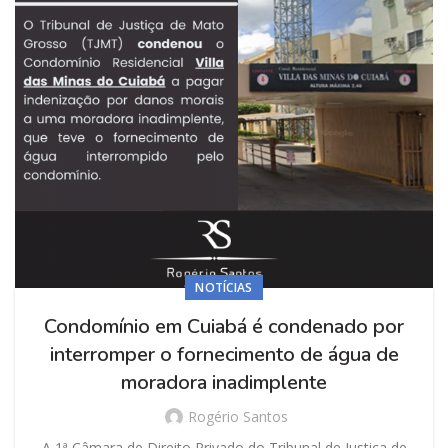
NOTÍCIAS
Condomínio em Cuiabá é condenado por
interromper o fornecimento de água de
moradora inadimplente
Rogério Santos
A 1ª Câmara de Direito Privado do Tribunal de Justiça de