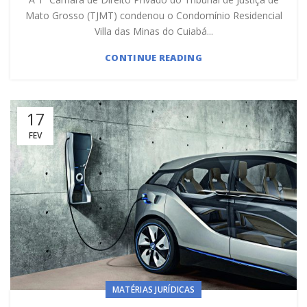
Mato Grosso (TJMT) condenou o Condomínio Residencial
Villa das Minas do Cuiabá...
CONTINUE READING
17
FEV
MATÉRIAS JURÍDICAS