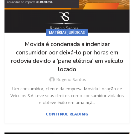
MATÉRIAS JURÍDICAS
Movida é condenada a indenizar
consumidor por deixá-lo por horas em
rodovia devido a ‘pane elétrica’ em veículo
locado
Rogério Santos
Um consumidor, cliente da empresa Movida Locação de
Veículos S.A. teve seus direitos como consumidor violados
e obteve êxito em uma açã...
CONTINUE READING