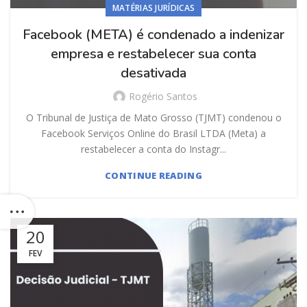
MATÉRIAS JURÍDICAS
Facebook (META) é condenado a indenizar
empresa e restabelecer sua conta
desativada
Rogério Santos
O Tribunal de Justiça de Mato Grosso (TJMT) condenou o
Facebook Serviços Online do Brasil LTDA (Meta) a
restabelecer a conta do Instagr...
CONTINUE READING
20
FEV