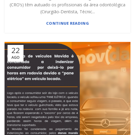
(CRO’s) têm autuado os profissionais da área odontológica
(Cirurgião-Dentista, Técnic...
CONTINUE READING
22
AGO