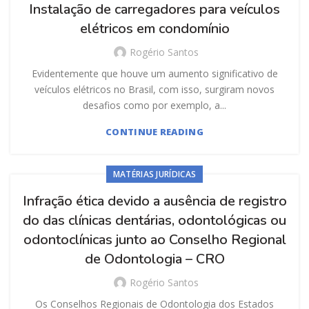
Instalação de carregadores para veículos
elétricos em condomínio
Rogério Santos
Evidentemente que houve um aumento significativo de
veículos elétricos no Brasil, com isso, surgiram novos
desafios como por exemplo, a...
CONTINUE READING
MATÉRIAS JURÍDICAS
Infração ética devido a ausência de registro
do das clínicas dentárias, odontológicas ou
odontoclínicas junto ao Conselho Regional
de Odontologia – CRO
Rogério Santos
Os Conselhos Regionais de Odontologia dos Estados