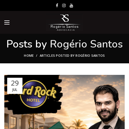
Posts by
Rogério Santos
HOME
ARTICLES POSTED BY ROGÉRIO SANTOS
29
JUL