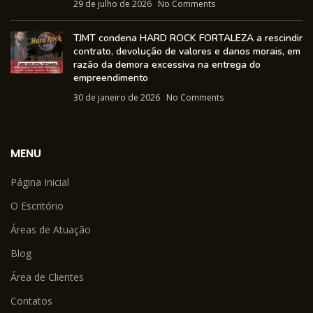
29 de julho de 2026
No Comments
TJMT condena HARD ROCK FORTALEZA a rescindir
contrato, devolução de valores e danos morais, em
razão da demora excessiva na entrega do
empreendimento
30 de janeiro de 2026
No Comments
MENU
Página Inicial
O Escritório
Áreas de Atuação
Blog
Área de Clientes
Contatos