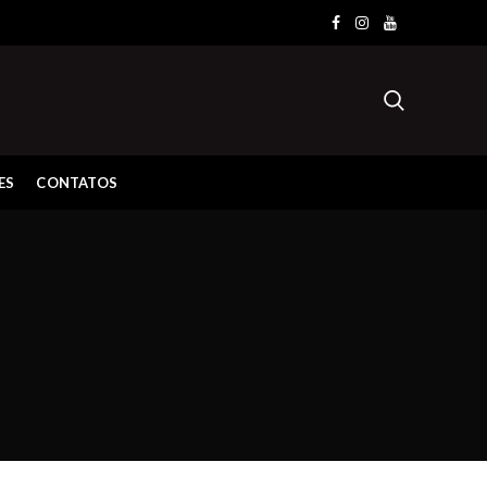
ES
CONTATOS