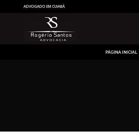
ADVOGADO EM CUIABÁ
PÁGINA INICIAL