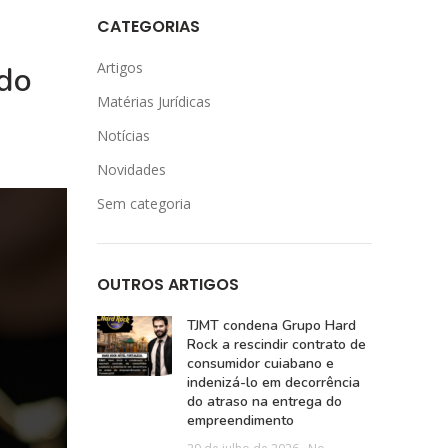
CATEGORIAS
Artigos
do
Matérias Jurídicas
Notícias
Novidades
Sem categoria
OUTROS ARTIGOS
TJMT condena Grupo Hard
Rock a rescindir contrato de
consumidor cuiabano e
indenizá-lo em decorrência
do atraso na entrega do
empreendimento