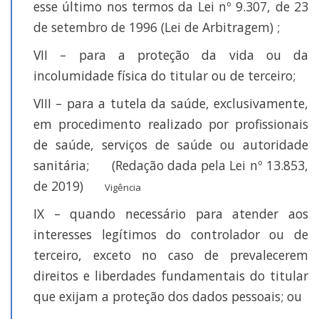
esse último nos termos da
Lei nº 9.307, de 23
de setembro de 1996 (Lei de Arbitragem)
;
VII – para a proteção da vida ou da
incolumidade física do titular ou de terceiro;
VIII – para a tutela da saúde, exclusivamente,
em procedimento realizado por profissionais
de saúde, serviços de saúde ou autoridade
sanitária;
(Redação dada pela Lei nº 13.853,
de 2019)
Vigência
IX – quando necessário para atender aos
interesses legítimos do controlador ou de
terceiro, exceto no caso de prevalecerem
direitos e liberdades fundamentais do titular
que exijam a proteção dos dados pessoais; ou