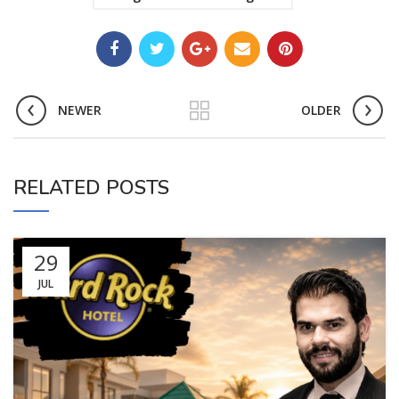
NEWER
OLDER
RELATED POSTS
29
JUL