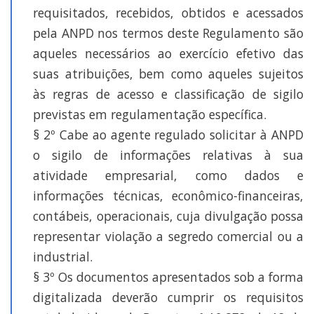
requisitados, recebidos, obtidos e acessados
pela ANPD nos termos deste Regulamento são
aqueles necessários ao exercício efetivo das
suas atribuições, bem como aqueles sujeitos
às regras de acesso e classificação de sigilo
previstas em regulamentação específica.
§ 2º Cabe ao agente regulado solicitar à ANPD
o sigilo de informações relativas à sua
atividade empresarial, como dados e
informações técnicas, econômico-financeiras,
contábeis, operacionais, cuja divulgação possa
representar violação a segredo comercial ou a
industrial.
§ 3º Os documentos apresentados sob a forma
digitalizada deverão cumprir os requisitos