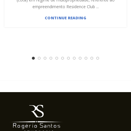
empreendimento Residence Club ...
CONTINUE READING