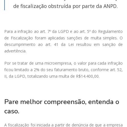
de fiscalização obstruída por parte da ANPD.
Para a infração ao art. 7º da LGPD e ao art. 5º do Regulamento
de Fiscalização foram aplicadas sanções de multa simples. O
descumprimento ao art. 41 da Lei resultou em sanção de
advertência.
Por se tratar de uma microempresa, o valor para cada infração
ficou limitado a 2% do seu faturamento bruto, conforme art. 52,
II, da LGPD, totalizando uma multa de R$14.400,00.
Pare melhor compreensão, entenda o
caso.
A fiscalização foi iniciada a partir de denúncia de que a empresa