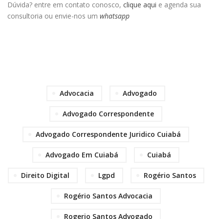
Dúvida? entre em contato conosco,
clique aqui
e agenda sua
consultoria ou envie-nos um
whatsapp
Advocacia
Advogado
Advogado Correspondente
Advogado Correspondente Juridico Cuiabá
Advogado Em Cuiabá
Cuiabá
Direito Digital
Lgpd
Rogério Santos
Rogério Santos Advocacia
Rogerio Santos Advogado