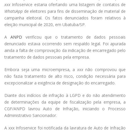
xxx
Infoservice estaria ofertando uma listagem de contatos de
WhatsApp
de eleitores para fins de disseminação de material de
campanha eleitoral. Os fatos denunciados foram relativos à
eleição municipal de 2020, em Ubatuba/SP.
A
ANPD
verificou que o tratamento de dados pessoais
denunciado estava ocorrendo sem respaldo legal. Foi apurada
ainda a falta de comprovação da indicação de encarregado pelo
tratamento de dados pessoais pela empresa.
Embora seja uma microempresa, a
xxx
não comprovou que
não fazia tratamento de alto risco, condição necessária para
excepcionalizar a exigência de designação do encarregado.
Diante dos indícios de infração à LGPD e do não atendimento
de determinações da equipe de fiscalização pela empresa, a
CGF/ANPD lavrou Auto de Infração, iniciando o Processo
Administrativo Sancionador.
A xxx Infoservice foi notificada da lavratura de Auto de Infração