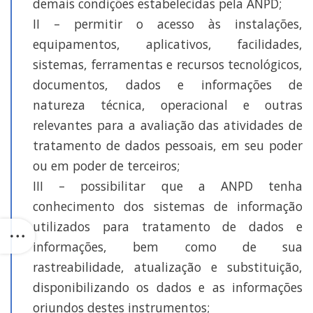
demais condições estabelecidas pela ANPD;
II – permitir o acesso às instalações,
equipamentos, aplicativos, facilidades,
sistemas, ferramentas e recursos tecnológicos,
documentos, dados e informações de
natureza técnica, operacional e outras
relevantes para a avaliação das atividades de
tratamento de dados pessoais, em seu poder
ou em poder de terceiros;
III – possibilitar que a ANPD tenha
conhecimento dos sistemas de informação
utilizados para tratamento de dados e
informações, bem como de sua
rastreabilidade, atualização e substituição,
disponibilizando os dados e as informações
oriundos destes instrumentos;