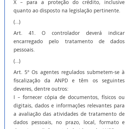
X – para a proteção do crédito, inclusive
quanto ao disposto na legislação pertinente.
(…)
Art. 41. O controlador deverá indicar
encarregado pelo tratamento de dados
pessoais.
(…)
Art. 5º Os agentes regulados submetem-se à
fiscalização da ANPD e têm os seguintes
deveres, dentre outros:
I – fornecer cópia de documentos, físicos ou
digitais, dados e informações relevantes para
a avaliação das atividades de tratamento de
dados pessoais, no prazo, local, formato e