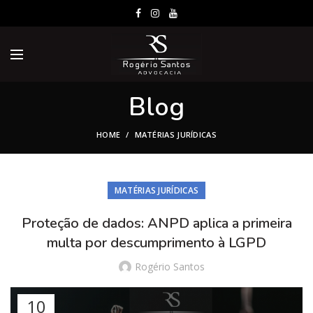
Blog
HOME
MATÉRIAS JURÍDICAS
MATÉRIAS JURÍDICAS
Proteção de dados: ANPD aplica a primeira
multa por descumprimento à LGPD
Rogério Santos
10