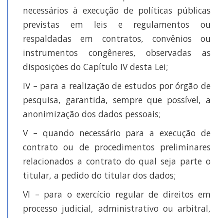
necessários à execução de políticas públicas
previstas em leis e regulamentos ou
respaldadas em contratos, convênios ou
instrumentos congêneres, observadas as
disposições do Capítulo IV desta Lei;
IV – para a realização de estudos por órgão de
pesquisa, garantida, sempre que possível, a
anonimização dos dados pessoais;
V – quando necessário para a execução de
contrato ou de procedimentos preliminares
relacionados a contrato do qual seja parte o
titular, a pedido do titular dos dados;
VI – para o exercício regular de direitos em
processo judicial, administrativo ou arbitral,