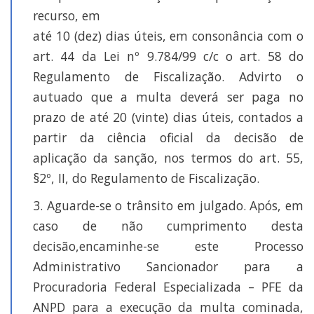
recurso, em
até 10 (dez) dias úteis, em consonância com o
art. 44 da Lei nº 9.784/99 c/c o art. 58 do
Regulamento de Fiscalização. Advirto o
autuado que a multa deverá ser paga no
prazo de até 20 (vinte) dias úteis, contados a
partir da ciência oficial da decisão de
aplicação da sanção, nos termos do art. 55,
§2º, II, do Regulamento de Fiscalização.
3. Aguarde-se o trânsito em julgado. Após, em
caso de não cumprimento desta
decisão,encaminhe-se este Processo
Administrativo Sancionador para a
Procuradoria Federal Especializada – PFE da
ANPD para a execução da multa cominada,