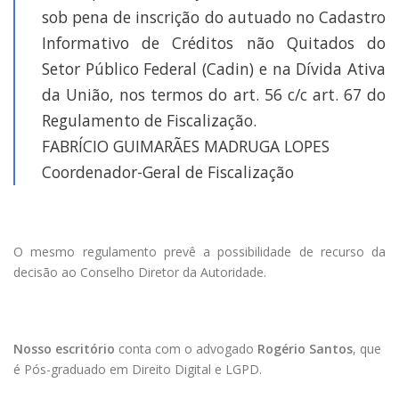
sob pena de inscrição do autuado no Cadastro
Informativo de Créditos não Quitados do
Setor Público Federal (Cadin) e na Dívida Ativa
da União, nos termos do art. 56 c/c art. 67 do
Regulamento de Fiscalização.
FABRÍCIO GUIMARÃES MADRUGA LOPES
Coordenador-Geral de Fiscalização
O mesmo regulamento prevê a possibilidade de recurso da
decisão ao Conselho Diretor da Autoridade.
Nosso escritório
conta com o advogado
Rogério Santos
, que
é Pós-graduado em Direito Digital e LGPD.