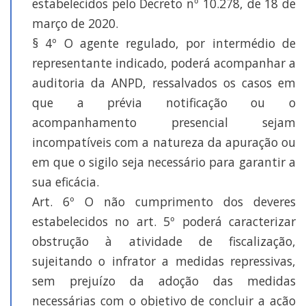
estabelecidos pelo Decreto nº 10.278, de 18 de
março de 2020.
§ 4º O agente regulado, por intermédio de
representante indicado, poderá acompanhar a
auditoria da ANPD, ressalvados os casos em
que a prévia notificação ou o
acompanhamento presencial sejam
incompatíveis com a natureza da apuração ou
em que o sigilo seja necessário para garantir a
sua eficácia.
Art. 6º O não cumprimento dos deveres
estabelecidos no art. 5º poderá caracterizar
obstrução à atividade de fiscalização,
sujeitando o infrator a medidas repressivas,
sem prejuízo da adoção das medidas
necessárias com o objetivo de concluir a ação