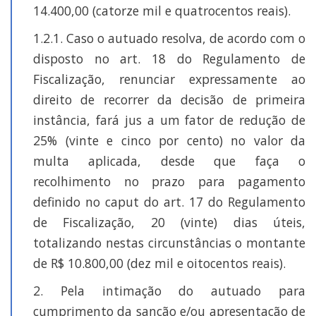
14.400,00 (catorze mil e quatrocentos reais).
1.2.1. Caso o autuado resolva, de acordo com o
disposto no art. 18 do Regulamento de
Fiscalização, renunciar expressamente ao
direito de recorrer da decisão de primeira
instância, fará jus a um fator de redução de
25% (vinte e cinco por cento) no valor da
multa aplicada, desde que faça o
recolhimento no prazo para pagamento
definido no caput do art. 17 do Regulamento
de Fiscalização, 20 (vinte) dias úteis,
totalizando nestas circunstâncias o montante
de R$ 10.800,00 (dez mil e oitocentos reais).
2. Pela intimação do autuado para
cumprimento da sanção e/ou apresentação de