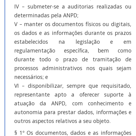
IV – submeter-se a auditorias realizadas ou
determinadas pela ANPD;
V – manter os documentos físicos ou digitais,
os dados e as informações durante os prazos
estabelecidos na legislação e em
regulamentação específica, bem como
durante todo o prazo de tramitação de
processos administrativos nos quais sejam
necessários; e
VI – disponibilizar, sempre que requisitado,
representante apto a oferecer suporte à
atuação da ANPD, com conhecimento e
autonomia para prestar dados, informações e
outros aspectos relativos a seu objeto.
§ 1º Os documentos, dados e as informações