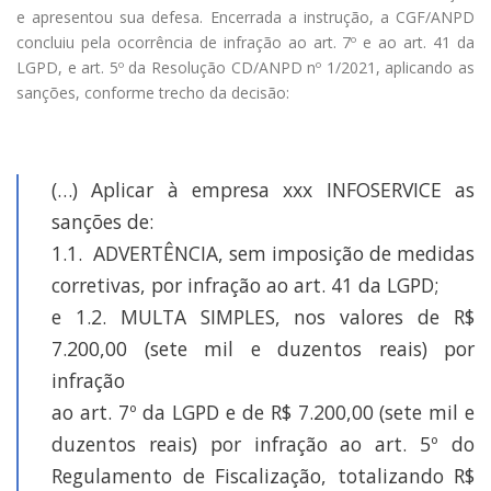
e apresentou sua defesa. Encerrada a instrução, a CGF/ANPD
concluiu pela ocorrência de infração ao art. 7º e ao art. 41 da
LGPD, e art. 5º da Resolução CD/ANPD nº 1/2021, aplicando as
sanções, conforme trecho da decisão:
(…) Aplicar à empresa xxx INFOSERVICE as
sanções de:
1.1. ADVERTÊNCIA, sem imposição de medidas
corretivas, por infração ao art. 41 da LGPD;
e 1.2. MULTA SIMPLES, nos valores de R$
7.200,00 (sete mil e duzentos reais) por
infração
ao art. 7º da LGPD e de R$ 7.200,00 (sete mil e
duzentos reais) por infração ao art. 5º do
Regulamento de Fiscalização, totalizando R$