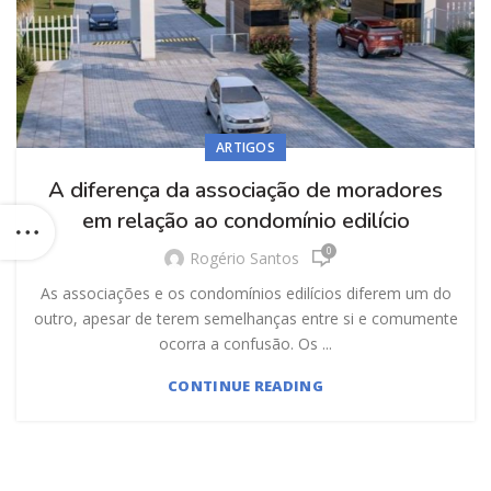
ARTIGOS
A diferença da associação de moradores
em relação ao condomínio edilício
0
Rogério Santos
As associações e os condomínios edilícios diferem um do
outro, apesar de terem semelhanças entre si e comumente
ocorra a confusão. Os ...
CONTINUE READING