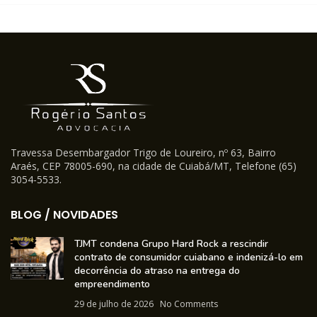
Travessa Desembargador Trigo de Loureiro, nº 63, Bairro
Araés, CEP 78005-690, na cidade de Cuiabá/MT, Telefone (65)
3054-5533.
BLOG / NOVIDADES
TJMT condena Grupo Hard Rock a rescindir
contrato de consumidor cuiabano e indenizá-lo em
decorrência do atraso na entrega do
empreendimento
29 de julho de 2026
No Comments