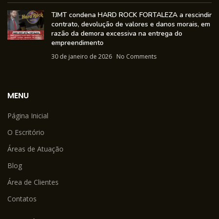
TJMT condena HARD ROCK FORTALEZA a rescindir
contrato, devolução de valores e danos morais, em
razão da demora excessiva na entrega do
empreendimento
30 de janeiro de 2026
No Comments
MENU
Página Inicial
O Escritório
Áreas de Atuação
Blog
Área de Clientes
Contatos