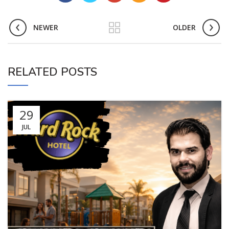
NEWER
OLDER
RELATED POSTS
29
JUL