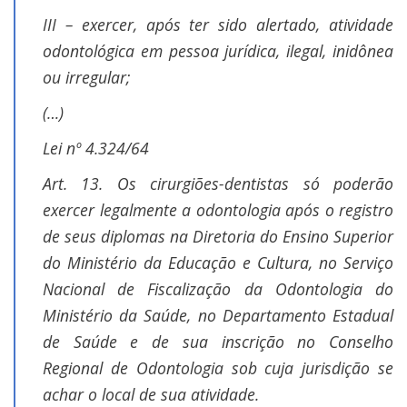
III – exercer, após ter sido alertado, atividade
odontológica em pessoa jurídica, ilegal, inidônea
ou irregular;
(…)
Lei nº 4.324/64
Art. 13. Os cirurgiões-dentistas só poderão
exercer legalmente a odontologia após o registro
de seus diplomas na Diretoria do Ensino Superior
do Ministério da Educação e Cultura, no Serviço
Nacional de Fiscalização da Odontologia do
Ministério da Saúde, no Departamento Estadual
de Saúde e de sua inscrição no Conselho
Regional de Odontologia sob cuja jurisdição se
achar o local de sua atividade.