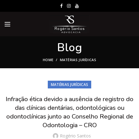
Blog
HOME
MATÉRIAS JURÍDICAS
MATÉRIAS JURÍDICAS
Infração ética devido a ausência de registro do
das clínicas dentárias, odontológicas ou
odontoclínicas junto ao Conselho Regional de
Odontologia – CRO
Rogério Santos