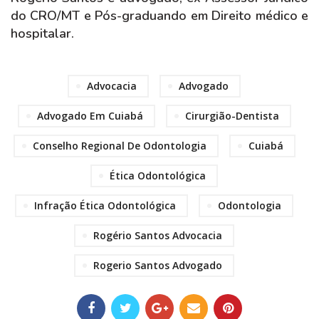
do CRO/MT e Pós-graduando em Direito médico e
hospitalar.
Advocacia
Advogado
Advogado Em Cuiabá
Cirurgião-Dentista
Conselho Regional De Odontologia
Cuiabá
Ética Odontológica
Infração Ética Odontológica
Odontologia
Rogério Santos Advocacia
Rogerio Santos Advogado