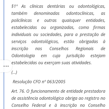
§1º As clínicas dentárias ou odontológicas,
também denominadas odontoclínicas, as
policlínicas e outras quaisquer entidades,
estabelecidas ou organizadas, como firmas
individuais ou sociedades, para a prestação de
serviços odontológicos, estão obrigadas à
inscrição nos Conselhos Regionais de
Odontologia em cuja jurisdição estejam
estabelecidas ou exerçam suas atividades.
(…)
Resolução CFO nº 063/2005
Art. 76. O funcionamento de entidade prestadora
de assistência odontológica obriga ao registro no
Conselho Federal e à inscrição no Conselho