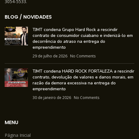
3054-5533.
BLOG / NOVIDADES
TJMT condena Grupo Hard Rock a rescindir
contrato de consumidor cuiabano e indenizá-lo em
decorrência do atraso na entrega do
empreendimento
29 de julho de 2026
No Comments
TJMT condena HARD ROCK FORTALEZA a rescindir
contrato, devolução de valores e danos morais, em
razão da demora excessiva na entrega do
empreendimento
30 de janeiro de 2026
No Comments
MENU
Página Inicial