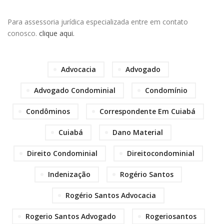
Para assessoria jurídica especializada entre em contato
conosco.
clique aqui.
Advocacia
Advogado
Advogado Condominial
Condomínio
Condôminos
Correspondente Em Cuiabá
Cuiabá
Dano Material
Direito Condominial
Direitocondominial
Indenização
Rogério Santos
Rogério Santos Advocacia
Rogerio Santos Advogado
Rogeriosantos