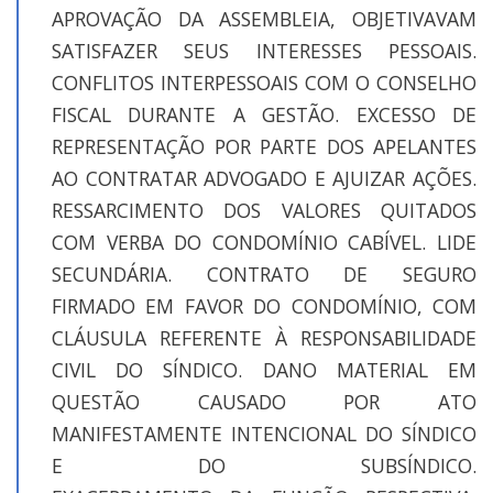
APROVAÇÃO DA ASSEMBLEIA, OBJETIVAVAM
SATISFAZER SEUS INTERESSES PESSOAIS.
CONFLITOS INTERPESSOAIS COM O CONSELHO
FISCAL DURANTE A GESTÃO. EXCESSO DE
REPRESENTAÇÃO POR PARTE DOS APELANTES
AO CONTRATAR ADVOGADO E AJUIZAR AÇÕES.
RESSARCIMENTO DOS VALORES QUITADOS
COM VERBA DO CONDOMÍNIO CABÍVEL. LIDE
SECUNDÁRIA. CONTRATO DE SEGURO
FIRMADO EM FAVOR DO CONDOMÍNIO, COM
CLÁUSULA REFERENTE À RESPONSABILIDADE
CIVIL DO SÍNDICO. DANO MATERIAL EM
QUESTÃO CAUSADO POR ATO
MANIFESTAMENTE INTENCIONAL DO SÍNDICO
E DO SUBSÍNDICO.