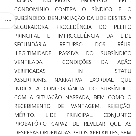
DANOS MATERIAIS PROPOSTA PELO
CONDOMÍNIO CONTRA O SÍNDICO E O
SUBSÍNDICO. DENUNCIAÇÃO DA LIDE DESTES À
SEGURADORA. PROCEDÊNCIA DO PLEITO
PRINCIPAL E IMPROCEDÊNCIA DA LIDE
SECUNDÁRIA. RECURSO DOS RÉUS.
ILEGITIMIDADE PASSIVA DO SUBSÍNDICO
VENTILADA. CONDIÇÕES DA AÇÃO
VERIFICADAS IN STATU
ASSERTIONIS. NARRATIVA EXORDIAL QUE
INDICA A CONCORDÂNCIA DO SUBSÍNDICO
COM A SITUAÇÃO NARRADA, BEM COMO O
RECEBIMENTO DE VANTAGEM. REJEIÇÃO.
MÉRITO. LIDE PRINCIPAL. CONJUNTO
PROBATÓRIO CAPAZ DE REVELAR QUE AS
DESPESAS ORDENADAS PELOS APELANTES, SEM