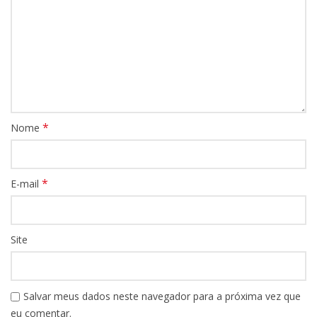
*
Nome
*
E-mail
Site
Salvar meus dados neste navegador para a próxima vez que
eu comentar.