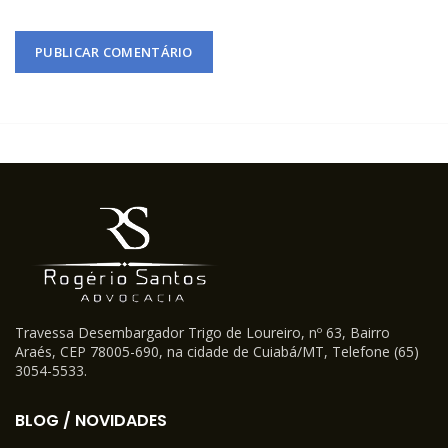
Travessa Desembargador Trigo de Loureiro, nº 63, Bairro
Araés, CEP 78005-690, na cidade de Cuiabá/MT, Telefone (65)
3054-5533.
BLOG / NOVIDADES