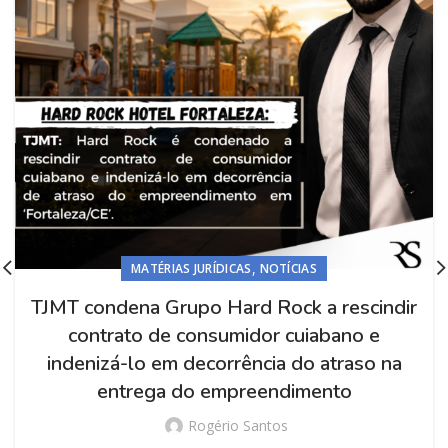
,
MATÉRIAS JURÍDICAS
NOTÍCIAS
TJMT condena Grupo Hard Rock a rescindir
contrato de consumidor cuiabano e
indenizá-lo em decorrência do atraso na
entrega do empreendimento
Rogério Santos