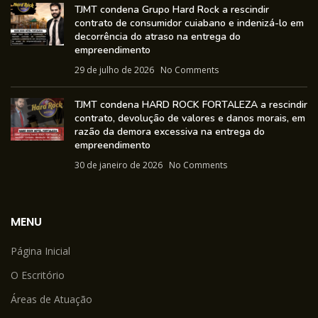
TJMT condena Grupo Hard Rock a rescindir
contrato de consumidor cuiabano e indenizá-lo em
decorrência do atraso na entrega do
empreendimento
29 de julho de 2026
No Comments
TJMT condena HARD ROCK FORTALEZA a rescindir
contrato, devolução de valores e danos morais, em
razão da demora excessiva na entrega do
empreendimento
30 de janeiro de 2026
No Comments
MENU
Página Inicial
O Escritório
Áreas de Atuação