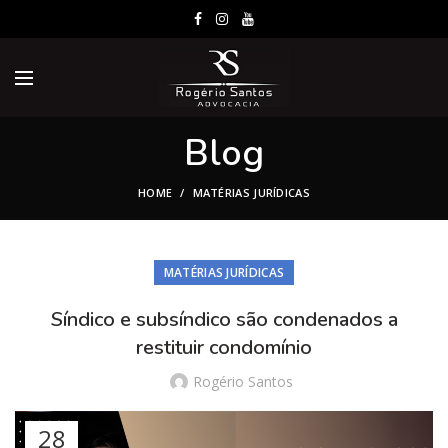
Blog
HOME
MATÉRIAS JURÍDICAS
MATÉRIAS JURÍDICAS
Síndico e subsíndico são condenados a
restituir condomínio
Rogério Santos
28