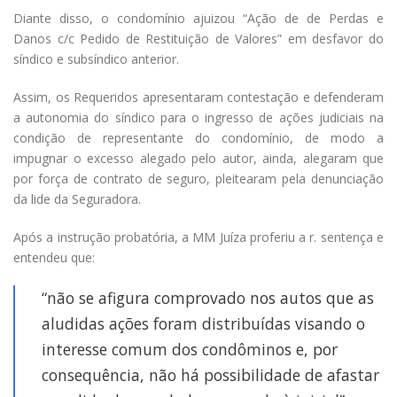
Diante disso, o condomínio ajuizou “Ação de de Perdas e
Danos c/c Pedido de Restituição de Valores” em desfavor do
síndico e subsíndico anterior.
Assim, os Requeridos apresentaram contestação e defenderam
a autonomia do síndico para o ingresso de ações judiciais na
condição de representante do condomínio, de modo a
impugnar o excesso alegado pelo autor, ainda, alegaram que
por força de contrato de seguro, pleitearam pela denunciação
da lide da Seguradora.
Após a instrução probatória, a MM Juíza proferiu a r. sentença e
entendeu que:
“
não se afigura comprovado nos autos que as
aludidas ações foram distribuídas visando o
interesse comum dos condôminos
e, por
consequência, não há possibilidade de afastar