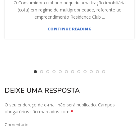
O Consumidor cuiabano adquiriu uma fração imobiliária
(cota) em regime de multipropriedade, referente ao
empreendimento Residence Club ...
CONTINUE READING
DEIXE UMA RESPOSTA
O seu endereço de e-mail não será publicado.
Campos
*
obrigatórios são marcados com
Comentário