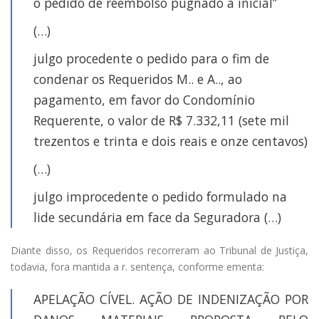
o pedido de reembolso pugnado à inicial”
(…)
julgo procedente o pedido para o fim de
condenar os Requeridos M.. e A.., ao
pagamento, em favor do Condomínio
Requerente, o valor de R$ 7.332,11 (sete mil
trezentos e trinta e dois reais e onze centavos)
(…)
julgo improcedente o pedido formulado na
lide secundária em face da Seguradora (…)
Diante disso, os Requeridos recorreram ao Tribunal de Justiça,
todavia, fora mantida a r. sentença, conforme ementa:
APELAÇÃO CÍVEL. AÇÃO DE INDENIZAÇÃO POR