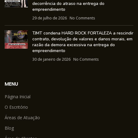
decorrência do atraso na entrega do
empreendimento
29 de julho de 2026
No Comments
TJMT condena HARD ROCK FORTALEZA a rescindir
contrato, devolução de valores e danos morais, em
razão da demora excessiva na entrega do
empreendimento
30 de janeiro de 2026
No Comments
MENU
Página Inicial
O Escritório
Áreas de Atuação
Blog