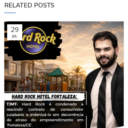
RELATED POSTS
29
JUL