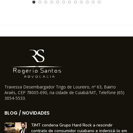
Travessa Desembargador Trigo de Loureiro, nº 63, Bairro
Araés, CEP 78005-690, na cidade de Cuiabá/MT, Telefone (65)
3054-5533.
BLOG / NOVIDADES
TJMT condena Grupo Hard Rock a rescindir
contrato de consumidor cuiabano e indenizá-lo em