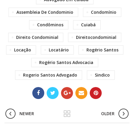
Assembleia De Condominio
Condomínio
Condôminos
Cuiabá
Direito Condominial
Direitocondominial
Locação
Locatário
Rogério Santos
Rogério Santos Advocacia
Rogerio Santos Advogado
Sindico
NEWER
OLDER