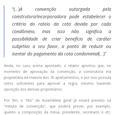
“(…)
A convenção outorgada pela
construtora/incorporadora pode estabelecer o
critério do rateio da cota devida por cada
condômino, mas isso não significa a
possibilidade de criar benefício de caráter
subjetivo a seu favor, a ponto de reduzir ou
isentar do pagamento da cota condominial
(…)”
Ainda, no caso acima apontado, o relator apontou que, no
momento de aprovação da convenção, a construtora era
proprietária da maioria dos 76 apartamentos, e por isso possuía
votos suficientes para aprovar a regra, mesmo havendo
oposição dos demais proprietários.
Por fim, o “rito” da Assembleia geral já estará previsto na
“minuta de convenção”, que poderá prever, por exemplo,
quanto a composição da mesa, presidente, secretario e etc.